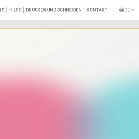
NS
HILFE
DRUCKEN UND SCHNEIDEN
KONTAKT
DE