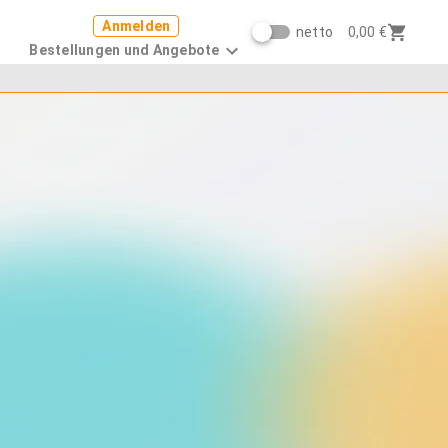
Anmelden
netto
0,00 €
Bestellungen und Angebote