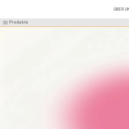
ÜBER U
Produkte